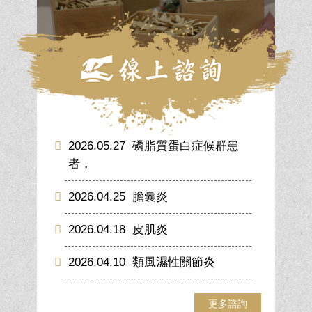
2026.05.27
磷脂質蛋白症候群患
者，
2026.04.25
膽囊炎
2026.04.18
皮肌炎
2026.04.10
類風濕性關節炎
更多諮詢