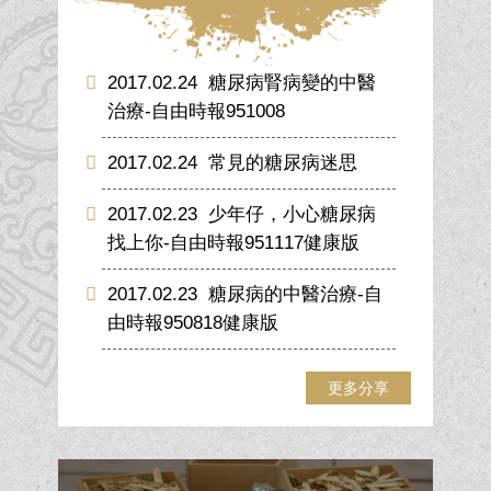
2017.02.24
糖尿病腎病變的中醫
治療-自由時報951008
2017.02.24
常見的糖尿病迷思
2017.02.23
少年仔，小心糖尿病
找上你-自由時報951117健康版
2017.02.23
糖尿病的中醫治療-自
由時報950818健康版
更多分享