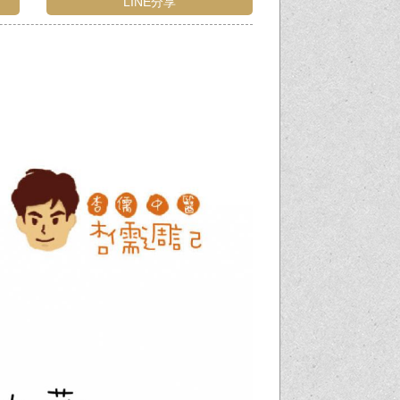
LINE分享