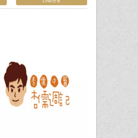
LINE分享