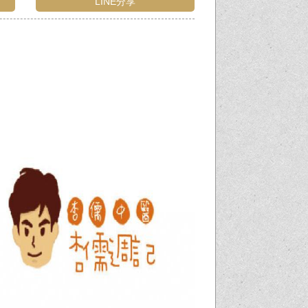
LINE分享